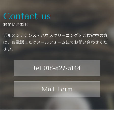
Contact us
お問い合わせ
ビルメンテナンス・ハウスクリーニングをご検討中の方
は、お電話またはメールフォームにてお問い合わせくだ
さい。
tel 018-827-5144
Mail Form