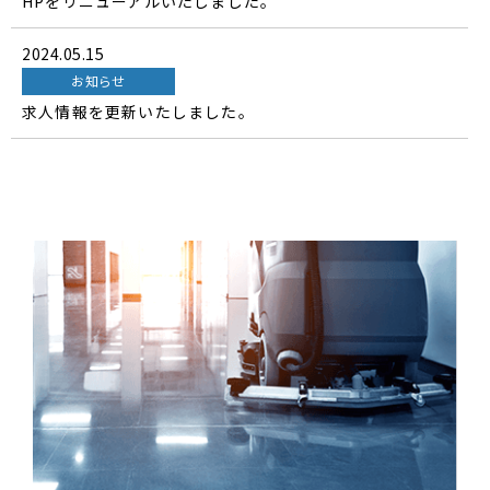
HPをリニューアルいたしました。
2024.05.15
お知らせ
求人情報を更新いたしました。