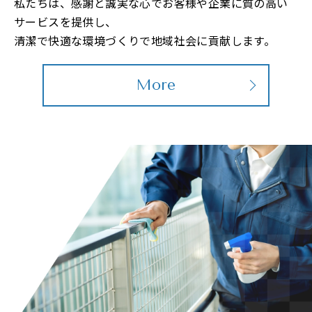
私たちは、感謝と誠実な心でお客様や企業に質の高い
サービスを提供し、
清潔で快適な環境づくりで地域社会に貢献します。
More