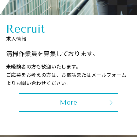
Recruit
求人情報
清掃作業員を募集しております。
未経験者の方も歓迎いたします。
ご応募をお考えの方は、お電話またはメールフォーム
よりお問い合わせください。
More