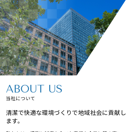
ABOUT US
当社について
清潔で快適な環境づくりで地域社会に貢献し
ます。