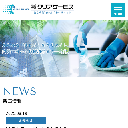
NEWS
新着情報
2025.08.19
お知らせ