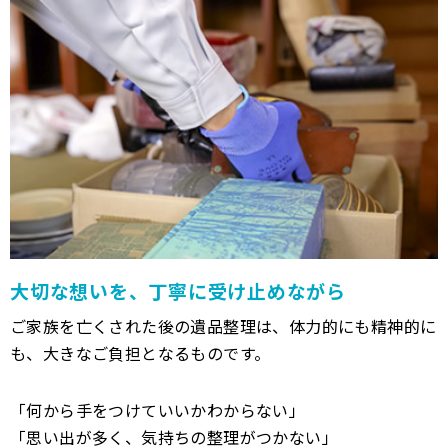
大切な想いを、丁寧に受け止めながら
ご家族を亡くされた後の遺品整理は、体力的にも精神的に
も、大きなご負担となるものです。
「何から手をつけていいかわからない」
「思い出が多く、気持ちの整理がつかない」