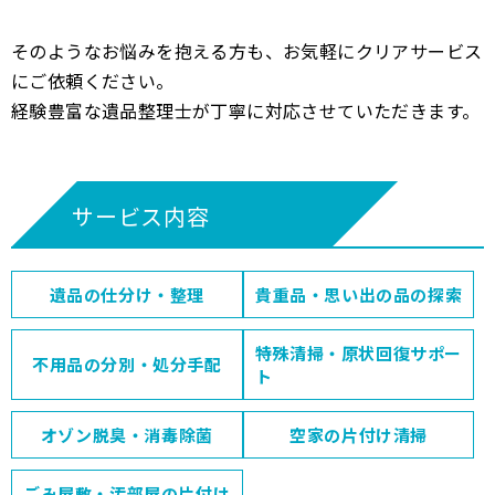
そのようなお悩みを抱える方も、お気軽にクリアサービス
にご依頼ください。
経験豊富な遺品整理士が丁寧に対応させていただきます。
サービス内容
遺品の仕分け・整理
貴重品・思い出の品の探索
特殊清掃・原状回復サポー
不用品の分別・処分手配
ト
オゾン脱臭・消毒除菌
空家の片付け清掃
ごみ屋敷・汚部屋の片付け