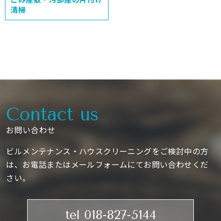
清掃
Contact us
お問い合わせ
ビルメンテナンス・ハウスクリーニングをご検討中の方
は、お電話またはメールフォームにてお問い合わせくだ
さい。
tel 018-827-5144