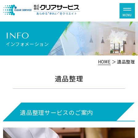
INFO
インフォメーション
HOME
＞ 遺品整理
遺品整理
遺品整理サービスのご案内