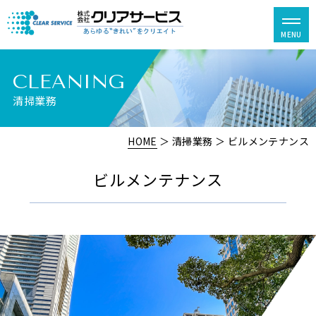
CLEANING
清掃業務
HOME
＞ 清掃業務 ＞ ビルメンテナンス
ビルメンテナンス