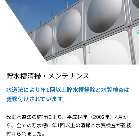
貯水槽清掃・メンテナンス
水道法により年1回以上貯水槽掃除と水質検査は
義務付けされています。
改正水道法の施行により、平成14年（2002年）4月か
ら、全ての貯水槽に年1回以上の清掃と水質検査が義務
付けられました。