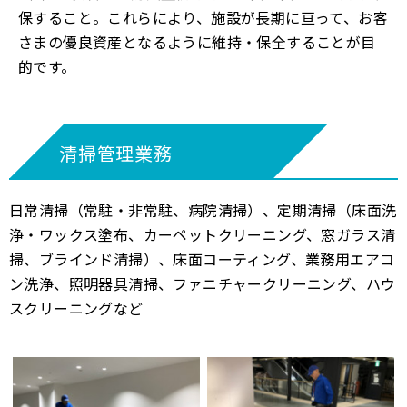
保すること。これらにより、施設が長期に亘って、お客
さまの優良資産となるように維持・保全することが目
的です。
清掃管理業務
日常清掃（常駐・非常駐、病院清掃）、定期清掃（床面洗
浄・ワックス塗布、カーペットクリーニング、窓ガラス清
掃、ブラインド清掃）、床面コーティング、業務用エアコ
ン洗浄、照明器具清掃、ファニチャークリーニング、ハウ
スクリーニングなど