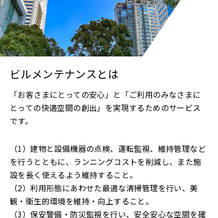
ビルメンテナンスとは
「お客さまにとっての安心」と「ご利用のみなさまに
とっての快適空間の創出」を実現するためのサービス
です。
（1）建物と設備機器の点検、運転監視、維持管理など
を行うとともに、ランニングコストを削減し、また施
設を長く使えるよう維持すること。
（2）利用形態にあわせた最適な清掃管理を行い、美
観・衛生的環境を維持・向上すること。
（3）保安警備・防災監視を行い、安全安心な空間を確