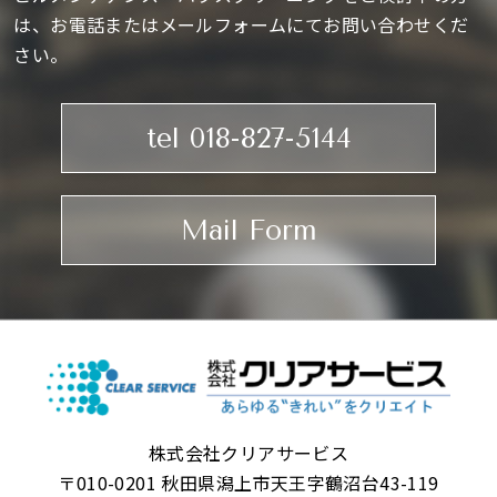
は、お電話またはメールフォームにてお問い合わせくだ
さい。
tel 018-827-5144
Mail Form
株式会社クリアサービス
〒010-0201 秋田県潟上市天王字鶴沼台43-119