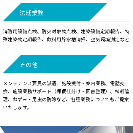
法廷業務
消防用設備点検、防火対象物点検、建築設備定期報告、特
殊建築物定期報告、飲料用貯水槽清掃、空気環境測定など
その他
メンテナンス要員の派遣、施設受付・案内業務、電話交
換、施設業務サポート（郵便仕分け・図書整理）、植栽管
理、ねずみ・昆虫の防除など、各種業務についてもご提案
いたします。