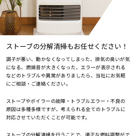
ストーブの分解清掃もお任せください！
調子が悪い、動かなくなってしまった、排気の臭いが気
になる、燃焼音が大きくなった、エラーが表示される
などのトラブルや異常がありましたら、当社にお気軽
にご相談・ご連絡ください。
ストーブやボイラーの故障・トラブルエラー・不良の
原因は多種多様ですが、考えられる全てのトラブルに
対応させていただくことが可能です。
ストーブの分解清掃を行うことで、適正な燃料調整がで