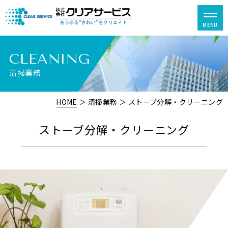
CLEANING
清掃業務
HOME
＞ 清掃業務 ＞ ストーブ分解・クリーニング
ストーブ分解・クリーニング