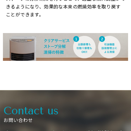
きるようになり、効果的な本来の燃焼効率を取り戻す
ことができます。
Contact us
お問い合わせ