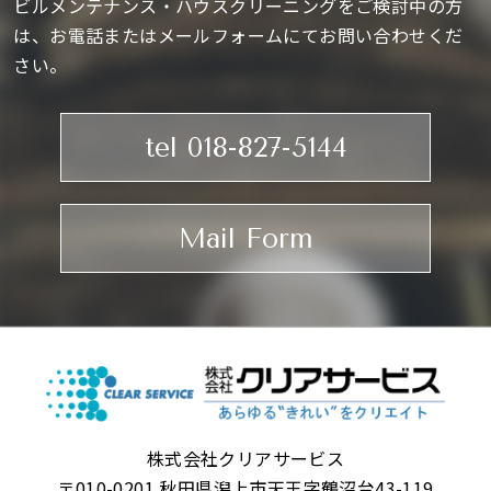
ビルメンテナンス・ハウスクリーニングをご検討中の方
は、お電話またはメールフォームにてお問い合わせくだ
さい。
tel 018-827-5144
Mail Form
株式会社クリアサービス
〒010-0201 秋田県潟上市天王字鶴沼台43-119