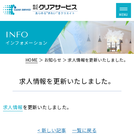
INFO
インフォメーション
HOME
＞ お知らせ ＞ 求人情報を更新いたしました。
求人情報を更新いたしました。
求人情報
を更新いたしました。
< 新しい記事
一覧に戻る