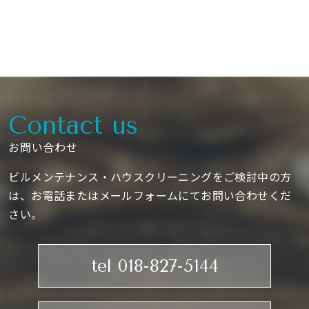
Contact us
お問い合わせ
ビルメンテナンス・ハウスクリーニングをご検討中の方
は、お電話またはメールフォームにてお問い合わせくだ
さい。
tel 018-827-5144