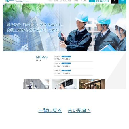
一覧に戻る
古い記事 >