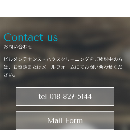
Contact us
お問い合わせ
ビルメンテナンス・ハウスクリーニングをご検討中の方
は、お電話またはメールフォームにてお問い合わせくだ
さい。
tel 018-827-5144
Mail Form