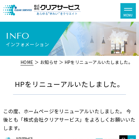
INFO
インフォメーション
HOME
＞ お知らせ ＞ HPをリニューアルいたしました。
HPをリニューアルいたしました。
この度、ホームページをリニューアルいたしました。 今
後とも「株式会社クリアサービス」をよろしくお願いいた
します。